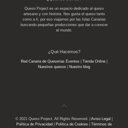
Queso Project es un espacio dedicado al queso
artesano y con historia. Nos gusta el queso tanto
como a ti, por eso viajamos por las Islas Canarias
buscando pequeñas producciones que dar a conocer
al mundo.
¿Qué Hacemos?
Red Canaria de Queserías
Eventos
|
Tienda Online
|
Nuestros quesos
|
Nuestro blog
© 2021 Queso Project. All Rights Reserved. |
Aviso Legal
|
Política de Privacidad
|
Política de Cookies
|
Términos de