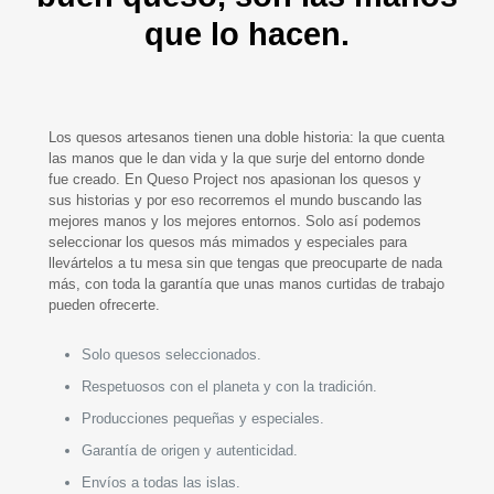
que lo hacen.
Los quesos artesanos tienen una doble historia: la que cuenta
las manos que le dan vida y la que surje del entorno donde
fue creado. En Queso Project nos apasionan los quesos y
sus historias y por eso recorremos el mundo buscando las
mejores manos y los mejores entornos. Solo así podemos
seleccionar los quesos más mimados y especiales para
llevártelos a tu mesa sin que tengas que preocuparte de nada
más, con toda la garantía que unas manos curtidas de trabajo
pueden ofrecerte.
Solo quesos seleccionados.
Respetuosos con el planeta y con la tradición.
Producciones pequeñas y especiales.
Garantía de origen y autenticidad.
Envíos a todas las islas.