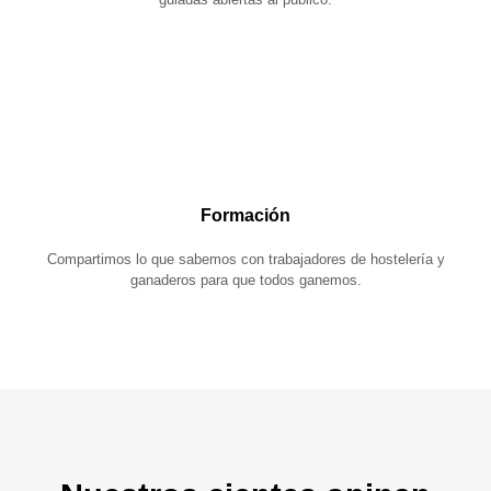
Formación
Compartimos lo que sabemos con trabajadores de hostelería y
ganaderos para que todos ganemos.