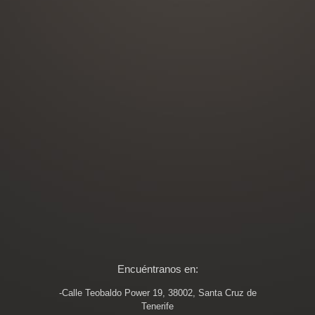
Encuéntranos en:
-Calle Teobaldo Power 19, 38002, Santa Cruz de
Tenerife