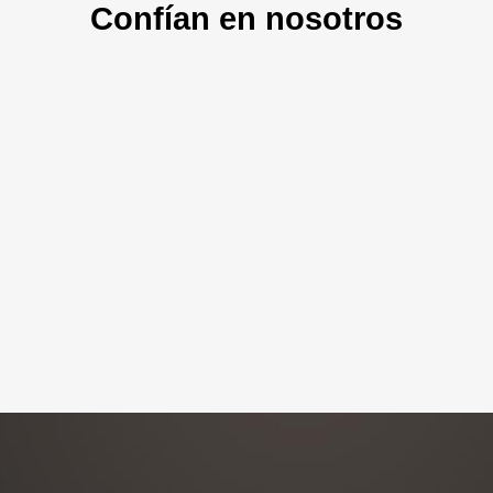
Confían en nosotros