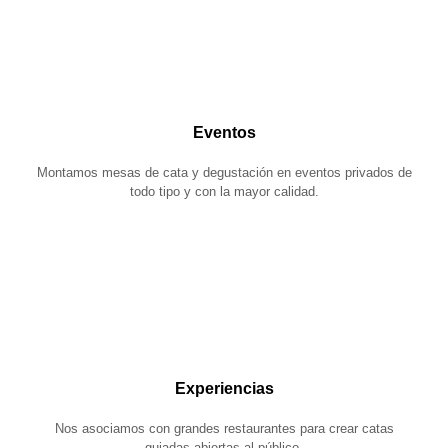
Eventos
Montamos mesas de cata y degustación en eventos privados de
todo tipo y con la mayor calidad.
Experiencias
Nos asociamos con grandes restaurantes para crear catas
guiadas abiertas al público.