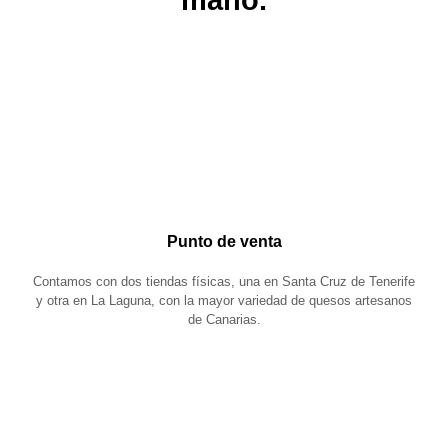
mano.
Punto de venta
Contamos con dos tiendas físicas, una en Santa Cruz de Tenerife
y otra en La Laguna, con la mayor variedad de quesos artesanos
de Canarias.