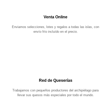
Venta Online
Enviamos selecciones, lotes y regalos a todas las islas, con
envío frío incluído en el precio.
Red de Queserías
Trabajamos con pequeños productores del archipiélago para
llevar sus quesos más especiales por todo el mundo.