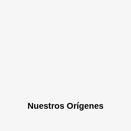
Nuestros Orígenes