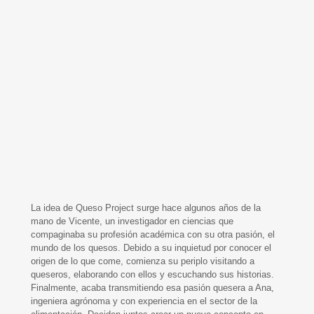
La idea de Queso Project surge hace algunos años de la
mano de Vicente, un investigador en ciencias que
compaginaba su profesión académica con su otra pasión, el
mundo de los quesos. Debido a su inquietud por conocer el
origen de lo que come, comienza su periplo visitando a
queseros, elaborando con ellos y escuchando sus historias.
Finalmente, acaba transmitiendo esa pasión quesera a Ana,
ingeniera agrónoma y con experiencia en el sector de la