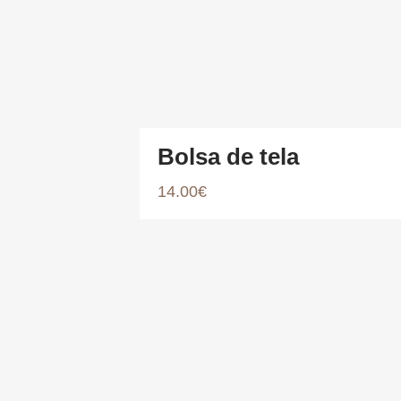
Bolsa de tela
14.00
€