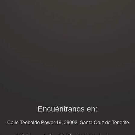
Encuéntranos en:
-Calle Teobaldo Power 19, 38002, Santa Cruz de Tenerife