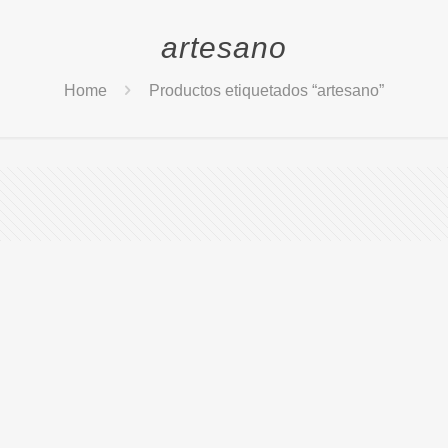
artesano
Home
Productos etiquetados “artesano”