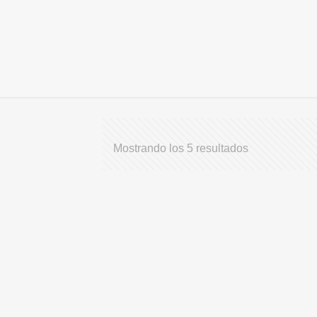
Mostrando los 5 resultados