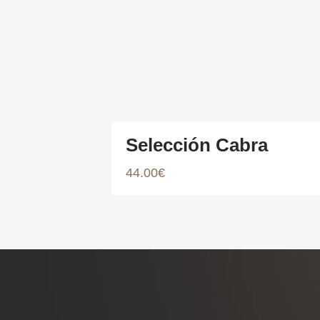
Selección Cabra
44.00
€