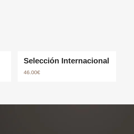
Selección Internacional
46.00
€