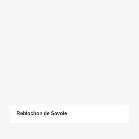
Reblochon de Savoie