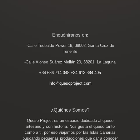
Encuéntranos en:
-Calle Teobaldo Power 19, 38002, Santa Cruz de
Tenerife
-Calle Alonso Suárez Melián 20, 38201, La Laguna
+34 636 714 348
+34 613 384 405
info@quesoproject.com
¿Quiénes Somos?
Queso Project es un espacio dedicado al queso
artesano y con historia. Nos gusta el queso tanto
como a ti, por eso viajamos por las Islas Canarias
buscando pequeñas producciones que dar a conocer