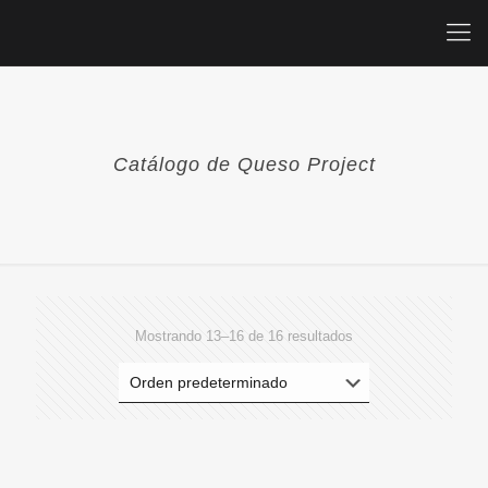
Catálogo de Queso Project
Mostrando 13–16 de 16 resultados