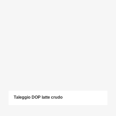
Taleggio DOP latte crudo