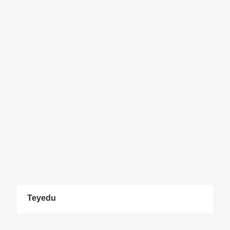
Teyedu