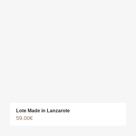
Lote Made in Lanzarote
59.00
€